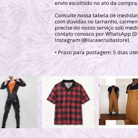
envio escolhido no ato da compra
Consulte nossa tabela de medidas
com dúvidas no tamanho, caimen
precise do nosso serviço sob medi
contato conosco por WhatsApp (
Instagram (@lucaarrudastore).
• Prazo para postagem:
5 dias úte