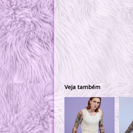
Veja também