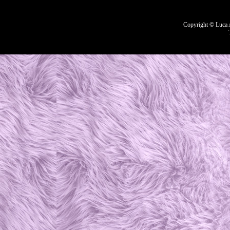
Copyright © Luca A