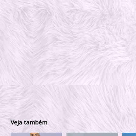
Veja também