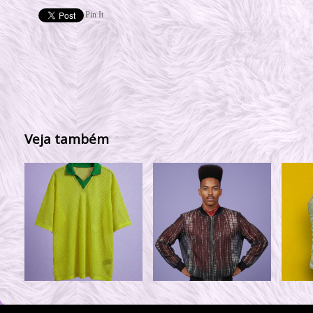
Pin It
Veja também