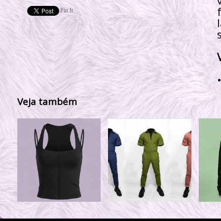
Pin It
Veja também