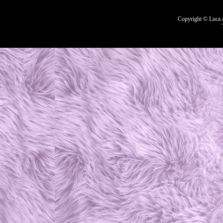
Copyright © Luca A