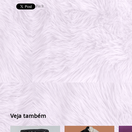
Pin It
Veja também