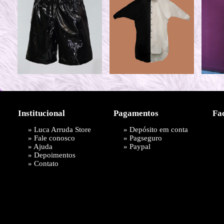
Institucional
Pagamentos
Fa
»
Luca Arruda Store
» Depósito em conta
»
Fale conosco
»
Pagseguro
»
Ajuda
»
Paypal
»
Depoimentos
»
Contato