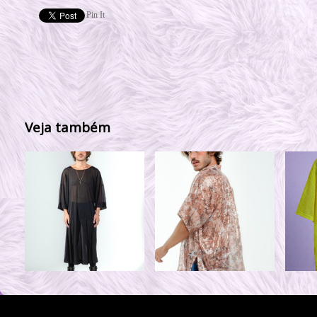
Pin It
Veja também