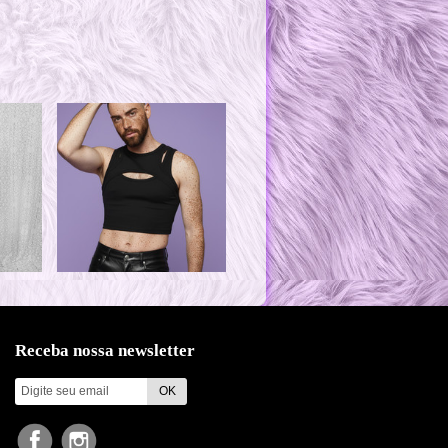
Receba nossa newsletter