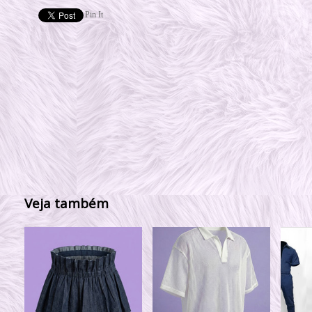
Pin It
Veja também